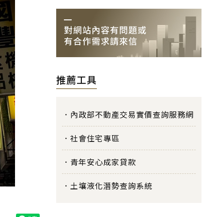
推薦工具
內政部不動產交易實價查詢服務網
社會住宅專區
青年安心成家貸款
土壤液化潛勢查詢系統