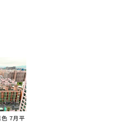
色 7月平