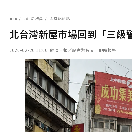
udn
udn房地產
區域觀測站
北台灣新屋市場回到「三級警戒
2026-02-26 11:00
經濟日報／記者游智文／即時報導