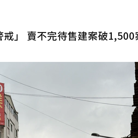
」 賣不完待售建案破1,500