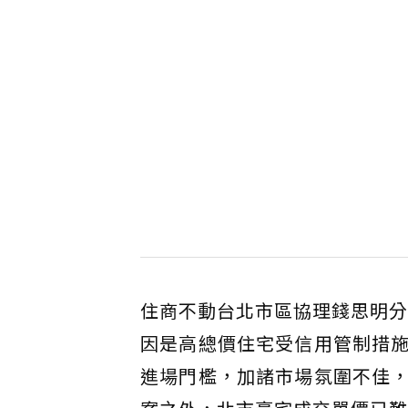
住商不動台北市區協理錢思明分
因是高總價住宅受信用管制措
進場門檻，加諸市場氛圍不佳