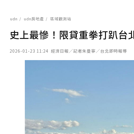
udn
udn房地產
區域觀測站
史上最慘！限貸重拳打趴台
2026-01-23 11:24
經濟日報／記者朱曼寧／台北即時報導