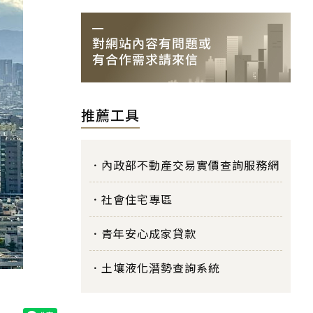
推薦工具
內政部不動產交易實價查詢服務網
社會住宅專區
青年安心成家貸款
土壤液化潛勢查詢系統