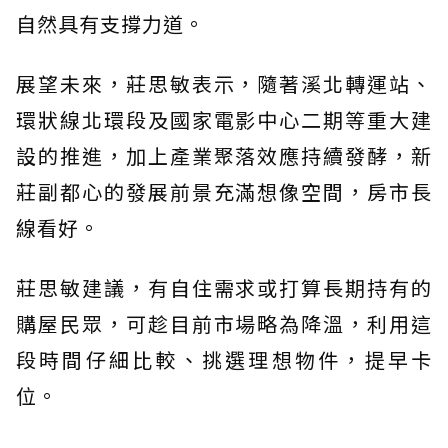
自然具有支撐力道。
展望未來，莊思敏表示，隨著溪北轉運站、
環狀線北環段及國家電影中心二期等重大建
設的推進，加上產業聚落效應持續發酵，新
莊副都心的發展前景充滿想像空間，房市長
線看好。
莊思敏建議，有自住需求或打算長期持有的
購屋民眾，可趁目前市場略為降溫，利用這
段時間仔細比較、挑選理想物件，提早卡
位。