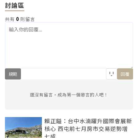
討論區
共有
0
則留言
規範
回覆
還沒有留言，成為第一個發言的人吧！
賴正鎰：台中水湳躍升國際會展新
核心 西屯前七月房市交易逆勢增
七成