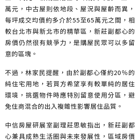
萬元，中古屋則依地段、屋況與屋齡而異，
每坪成交均價約多介於55至65萬元之間，相
較台北市與新北市的精華區，新莊副都心的
房價仍然很有競爭力，是購屋民眾可以多留
意的區塊。
不過，林家民提醒，由於副都心僅約20％的
純住宅用地，若買方希望享有較單純的居住
環境，挑選物件時應特別留意使用分區，避
免住商混合的出入複雜性影響居住品質。
中信房屋研展室副理莊思敏指出，新莊副都
心兼具成熟生活圈與未來發展性，區域房價