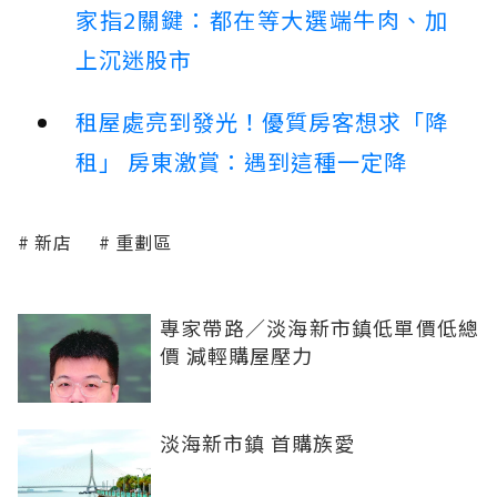
家指2關鍵：都在等大選端牛肉、加
上沉迷股市
租屋處亮到發光！優質房客想求「降
租」 房東激賞：遇到這種一定降
新店
重劃區
專家帶路／淡海新市鎮低單價低總
價 減輕購屋壓力
淡海新市鎮 首購族愛