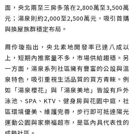
面，央北兩至三房多落在2,800萬至3,500萬
元；湯泉則約2,000至2,500萬元，吸引首購
與換屋族群穩定布局。
周伶璇指出，央北素地開發率已達八成以
上，短期內推案量不多，市場供給趨穩。另
一方面，湯泉系列社區擁有豐富的公設與溫
泉特色，吸引重視生活品質的買方青睞。例
如「湯泉櫻花」與「湯泉美地」皆設有戶外
泳池、SPA、KTV、健身房與花園中庭，社
區環境優美、維護完善，步行即可抵達陽光
運動公園與家樂福超市，是區內具代表性的
成熟社區。