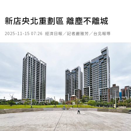
新店央北重劃區 離塵不離城
2025-11-15 07:26
經濟日報／記者嚴雅芳／台北報導