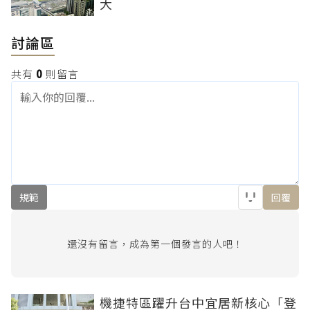
大
討論區
共有
0
則留言
規範
回覆
還沒有留言，成為第一個發言的人吧！
機捷特區躍升台中宜居新核心「登