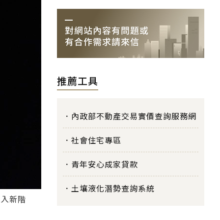
推薦工具
內政部不動產交易實價查詢服務網
社會住宅專區
青年安心成家貸款
土壤液化潛勢查詢系統
進入新階