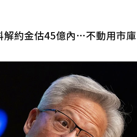
解約金估45億內…不動用市庫