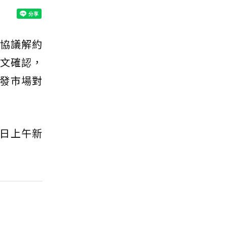
協議解約
文確認，
發市場對
日上午新