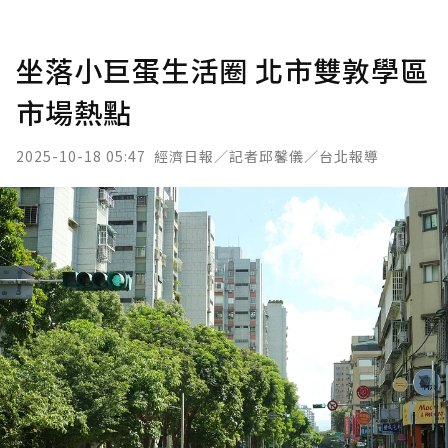
坐落小巨蛋生活圈 北市雙敦學區
市場熱點
2025-10-18 05:47
經濟日報／記者邱馨儀／台北報導