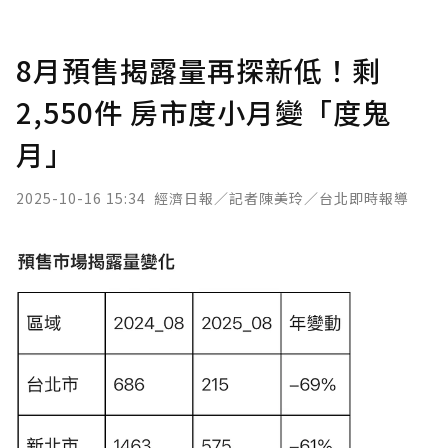
8月預售揭露量再探新低！剩
2,550件 房市度小月變「度鬼
月」
2025-10-16 15:34
經濟日報／記者陳美玲／台北即時報導