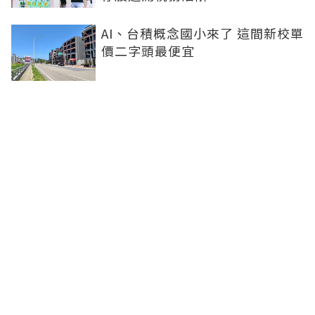
AI、台積概念國小來了 這間新校單
價二字頭最便宜