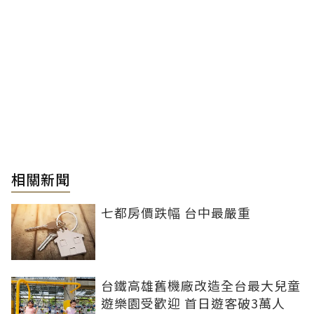
相關新聞
七都房價跌幅 台中最嚴重
台鐵高雄舊機廠改造全台最大兒童
遊樂園受歡迎 首日遊客破3萬人