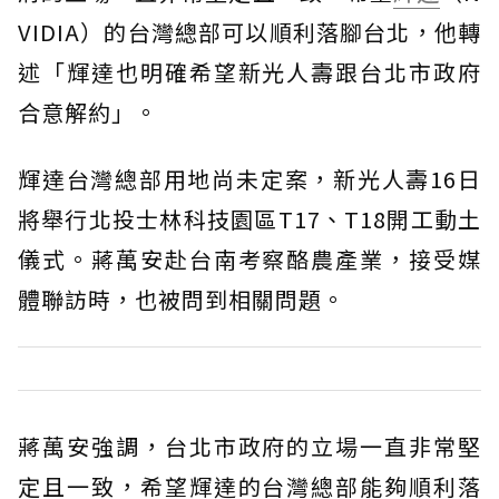
VIDIA）的台灣總部可以順利落腳台北，他轉
述「輝達也明確希望新光人壽跟台北市政府
合意解約」。
輝達台灣總部用地尚未定案，新光人壽16日
將舉行北投士林科技園區T17、T18開工動土
儀式。蔣萬安赴台南考察酪農產業，接受媒
體聯訪時，也被問到相關問題。
蔣萬安強調，台北市政府的立場一直非常堅
定且一致，希望輝達的台灣總部能夠順利落