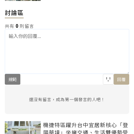
討論區
共有
0
則留言
規範
回覆
還沒有留言，成為第一個發言的人吧！
機捷特區躍升台中宜居新核心「登
陽華境」坐擁交通、生活雙優勢受