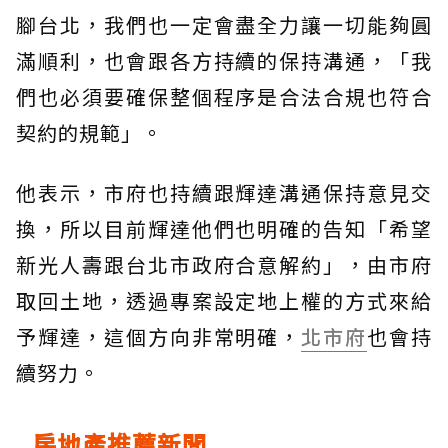
腳台北，我們也一定會盡全力讓一切能夠圓
滿順利，也會跟各方持續的保持溝通，「我
們也必須要確保整個程序是合法合規也符合
契約的規範」。
他表示，市府也持續跟輝達溝通保持意見交
換，所以目前輝達他們也明確的告知「希望
新光人壽跟台北市政府合意解約」，由市府
取回土地，透過專案設定地上權的方式來給
予輝達，這個方向非常明確，
北市府
也會持
續努力。
房地產推薦新聞