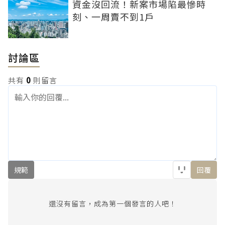
資金沒回流！新案市場陷最慘時
刻、一周賣不到1戶
討論區
共有
0
則留言
規範
回覆
還沒有留言，成為第一個發言的人吧！