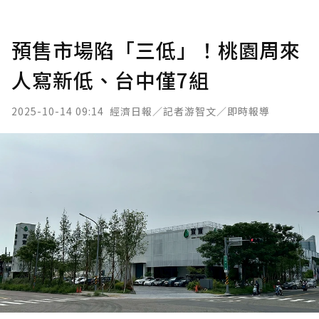
預售市場陷「三低」！桃園周來
人寫新低、台中僅7組
2025-10-14 09:14
經濟日報／記者游智文／即時報導