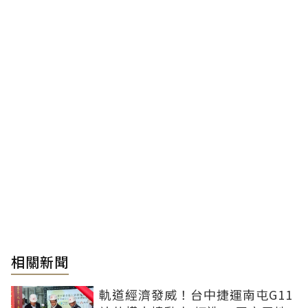
相關新聞
軌道經濟發威！台中捷運南屯G11