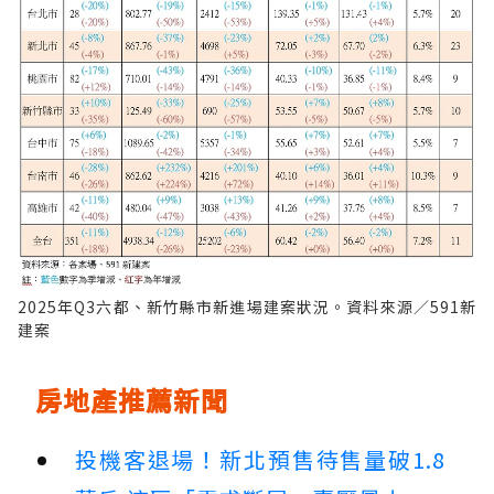
2025年Q3六都、新竹縣市新進場建案狀況。資料來源／591新
建案
房地產推薦新聞
投機客退場！新北預售待售量破1.8