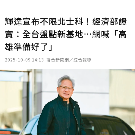
輝達宣布不限北士科！經濟部證
實：全台盤點新基地…網喊「高
雄準備好了」
2025-10-09 14:13
聯合新聞網／綜合報導