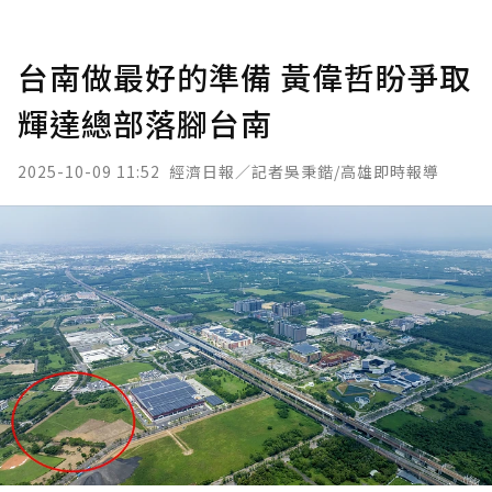
台南做最好的準備 黃偉哲盼爭取
輝達總部落腳台南
2025-10-09 11:52
經濟日報／記者吳秉鍇/高雄即時報導