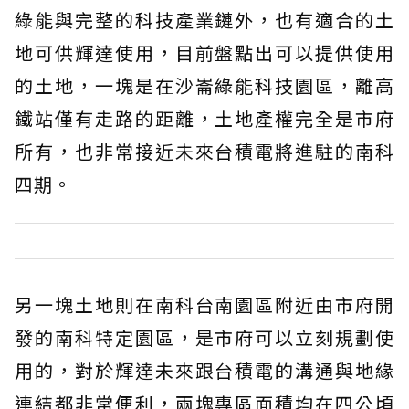
綠能與完整的科技產業鏈外，也有適合的土
地可供輝達使用，目前盤點出可以提供使用
的土地，一塊是在沙崙綠能科技園區，離高
鐵站僅有走路的距離，土地產權完全是市府
所有，也非常接近未來台積電將進駐的南科
四期。
另一塊土地則在南科台南園區附近由市府開
發的南科特定園區，是市府可以立刻規劃使
用的，對於輝達未來跟台積電的溝通與地緣
連結都非常便利，兩塊專區面積均在四公頃