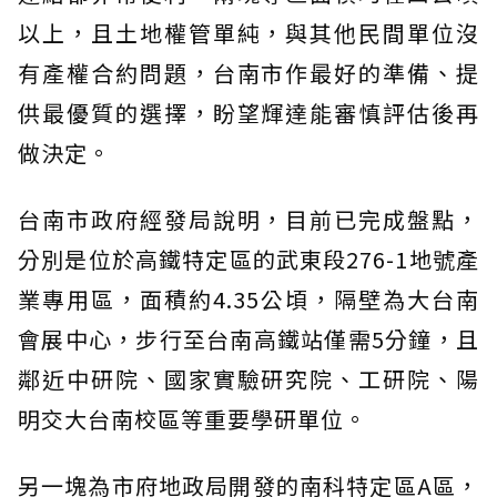
以上，且土地權管單純，與其他民間單位沒
有產權合約問題，台南市作最好的準備、提
供最優質的選擇，盼望輝達能審慎評估後再
做決定。
台南市政府經發局說明，目前已完成盤點，
分別是位於高鐵特定區的武東段276-1地號產
業專用區，面積約4.35公頃，隔壁為大台南
會展中心，步行至台南高鐵站僅需5分鐘，且
鄰近中研院、國家實驗研究院、工研院、陽
明交大台南校區等重要學研單位。
另一塊為市府地政局開發的南科特定區A區，