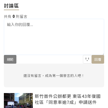
討論區
共有
0
則留言
規範
回覆
還沒有留言，成為第一個發言的人吧！
新竹首件公辦都更 東區43年復國
社區「同意率逾7成」申請送件