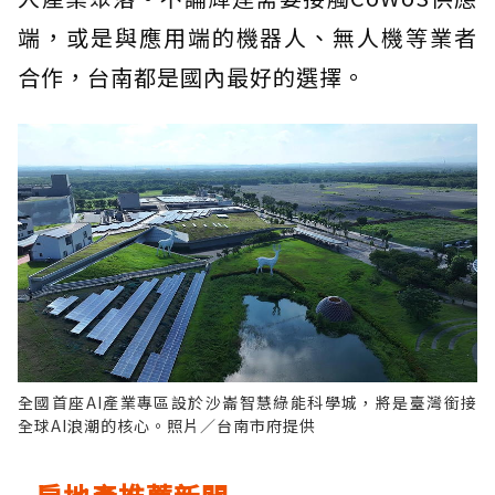
端，或是與應用端的機器人、無人機等業者
合作，台南都是國內最好的選擇。
全國首座AI產業專區設於沙崙智慧綠能科學城，將是臺灣銜接
全球AI浪潮的核心。照片／台南市府提供