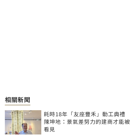
相關新聞
耗時18年「友座豐禾」動工典禮
陳坤地：景氣差努力的建商才能被
看見