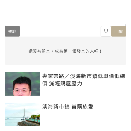
規範
回覆
還沒有留言，成為第一個發言的人吧！
專家帶路／淡海新市鎮低單價低總
價 減輕購屋壓力
淡海新市鎮 首購族愛