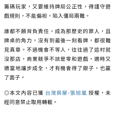
籌碼玩家，又要維持牌局公正性，得謹守遊
戲規則，不能偏袒，陷入僵局兩難。
誰都不願背負責任，成為那歷史的罪人，且
牌桌的角力，沒有到最後一刻看牌，都很難
見真章。不過機會不等人，往往過了這村就
沒那店，商業競爭不該是零和遊戲，適時又
適當地讓步成全，才有機會得了銀子，也贏
了面子。
◎本文內容已獲
台灣房屋-張旭嵐
授權，未
經同意禁止取用轉載。