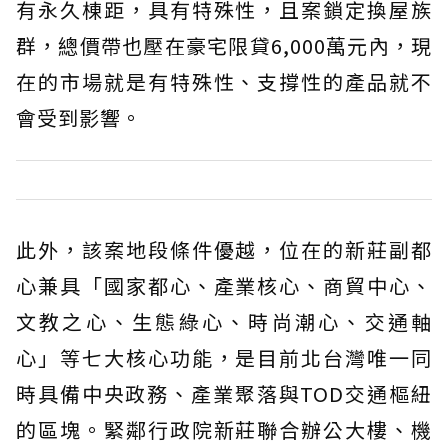
有永久棟距，具有特殊性，且案鎖定換屋族
群，總價帶也壓在豪宅限貸6,000萬元內，現
在的市場就是有特殊性、支撐性的產品就不
會受到影響。
此外，該案地段條件優越，位在的新莊副都
心兼具「國家都心、產業核心、商貿中心、
文教之心、生態綠心、時尚潮心、交通軸
心」等七大核心功能，是目前北台灣唯一同
時具備中央政務、產業聚落與TOD交通樞紐
的區塊。緊鄰行政院新莊聯合辦公大樓、機