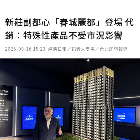
新莊副都心「春城麗都」登場 代
銷：特殊性產品不受市況影響
2025-09-16 15:23
經濟日報／記者朱曼寧／台北即時報導