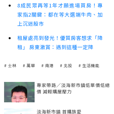
8成民眾再等1年才願進場買房！專
家指2關鍵：都在等大選端牛肉、加
上沉迷股市
租屋處亮到發光！優質房客想求「降
租」 房東激賞：遇到這種一定降
士林
萬華
南港
北投
生活機能
專家帶路／淡海新市鎮低單價低總
價 減輕購屋壓力
淡海新市鎮 首購族愛