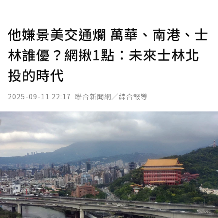
他嫌景美交通爛 萬華、南港、士
林誰優？網揪1點：未來士林北
投的時代
2025-09-11 22:17
聯合新聞網／綜合報導