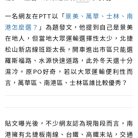
一名網友在PTT以「
景美、萬華、士林、南
港怎麼選？
」為題發文，他提到自己是景美
在地人，但當地大眾運輸選擇性太少，北捷
松山新店線班距太長，開車進出市區只能選
羅斯福路、水源快速道路，此外冬天還十分
濕冷。原PO好奇，若以大眾運輸便利性而
言，萬華區、南港區、士林區誰比較優秀？
貼文曝光後，不少網友認為現階段而言，南
港擁有北捷板南線、台鐵、高鐵末站，交通