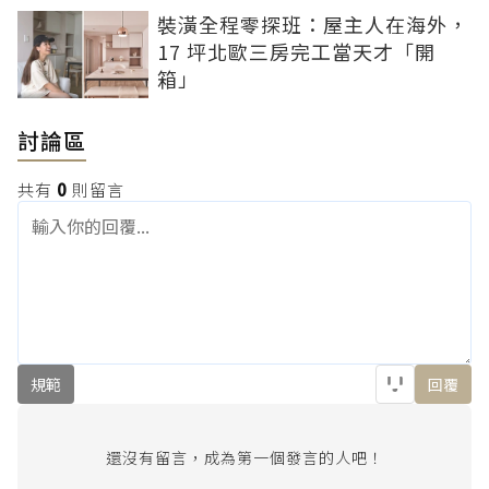
裝潢全程零探班：屋主人在海外，
17 坪北歐三房完工當天才「開
箱」
討論區
共有
0
則留言
規範
回覆
還沒有留言，成為第一個發言的人吧！