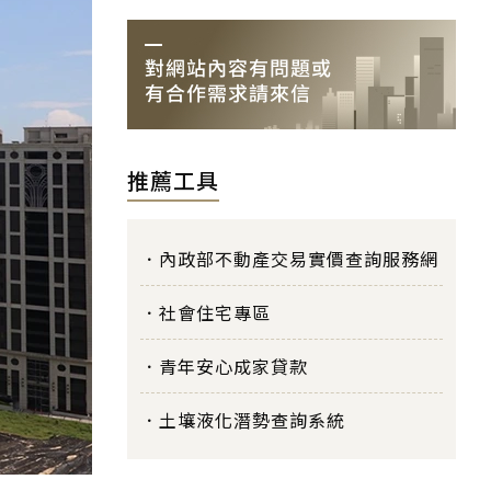
推薦工具
內政部不動產交易實價查詢服務網
社會住宅專區
青年安心成家貸款
土壤液化潛勢查詢系統