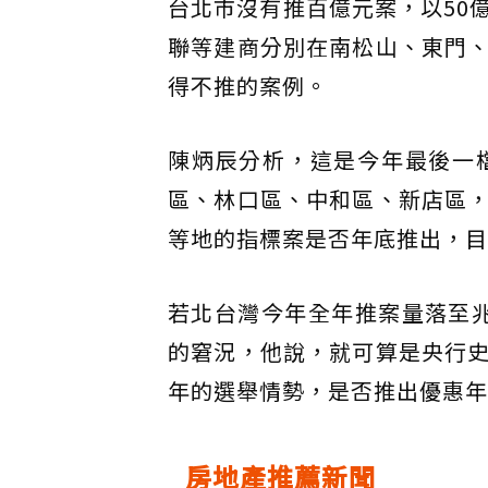
台北市沒有推百億元案，以50億
聯等建商分別在南松山、東門
得不推的案例。
陳炳辰分析，這是今年最後一
區、林口區、中和區、新店區
等地的指標案是否年底推出，目
若北台灣今年全年推案量落至兆
的窘況，他說，就可算是央行
年的選舉情勢，是否推出優惠年
房地產推薦新聞