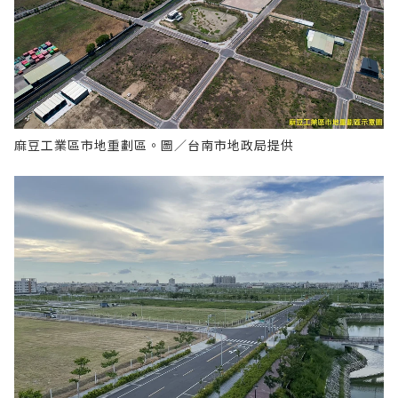
麻豆工業區市地重劃區。圖／台南市地政局提供