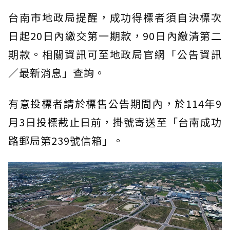
台南市地政局提醒，成功得標者須自決標次
日起20日內繳交第一期款，90日內繳清第二
期款。相關資訊可至地政局官網「公告資訊
／最新消息」查詢。
有意投標者請於標售公告期間內，於114年9
月3日投標截止日前，掛號寄送至「台南成功
路郵局第239號信箱」。