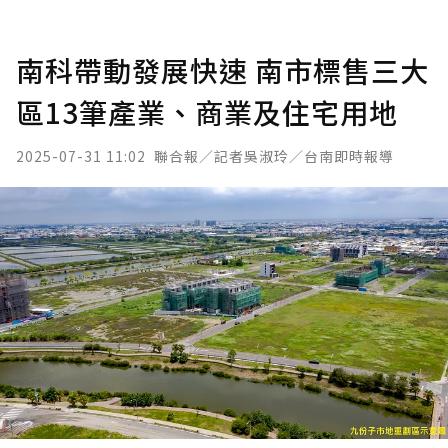
南科帶動發展快速 南市標售三大
區13筆產業、商業及住宅用地
2025-07-31 11:02
聯合報／記者吳淑玲／台南即時報導