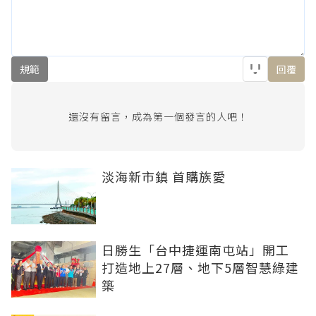
規範
回覆
還沒有留言，成為第一個發言的人吧！
淡海新市鎮 首購族愛
日勝生「台中捷運南屯站」開工
打造地上27層、地下5層智慧綠建
築