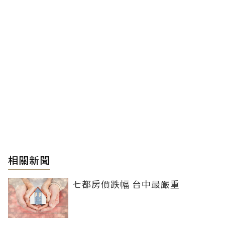
相關新聞
七都房價跌幅 台中最嚴重