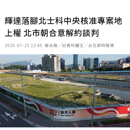
輝達落腳北士科中央核准專案地
上權 北市朝合意解約談判
2025-07-15 12:40
聯合報／記者林麗玉／台北即時報導