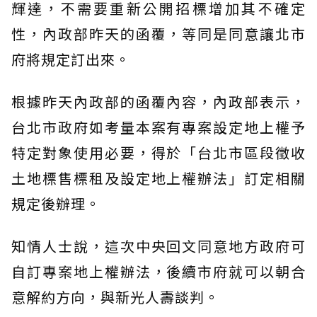
輝達，不需要重新公開招標增加其不確定
性，內政部昨天的函覆，等同是同意讓北市
府將規定訂出來。
根據昨天內政部的函覆內容，內政部表示，
台北市政府如考量本案有專案設定地上權予
特定對象使用必要，得於「台北市區段徵收
土地標售標租及設定地上權辦法」訂定相關
規定後辦理。
知情人士說，這次中央回文同意地方政府可
自訂專案地上權辦法，後續市府就可以朝合
意解約方向，與新光人壽談判。