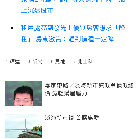
上沉迷股市
租屋處亮到發光！優質房客想求「降
租」 房東激賞：遇到這種一定降
輝達
新光
買地
北士科
專家帶路／淡海新市鎮低單價低總
價 減輕購屋壓力
淡海新市鎮 首購族愛