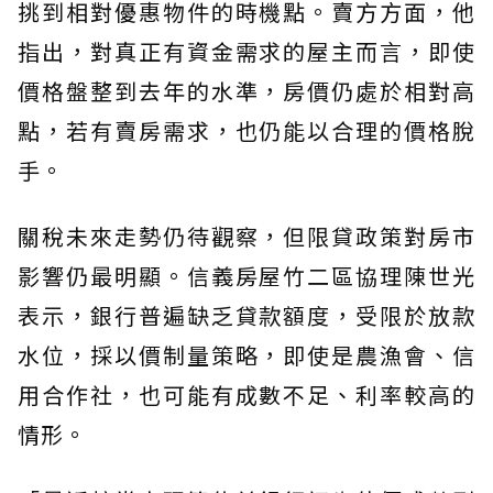
挑到相對優惠物件的時機點。賣方方面，他
指出，對真正有資金需求的屋主而言，即使
價格盤整到去年的水準，房價仍處於相對高
點，若有賣房需求，也仍能以合理的價格脫
手。
關稅未來走勢仍待觀察，但限貸政策對房市
影響仍最明顯。信義房屋竹二區協理陳世光
表示，銀行普遍缺乏貸款額度，受限於放款
水位，採以價制量策略，即使是農漁會、信
用合作社，也可能有成數不足、利率較高的
情形。