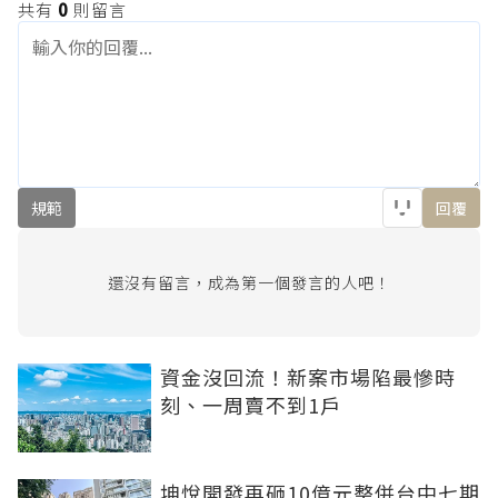
共有
0
則留言
規範
回覆
還沒有留言，成為第一個發言的人吧！
資金沒回流！新案市場陷最慘時
刻、一周賣不到1戶
坤悅開發再砸10億元整併台中七期