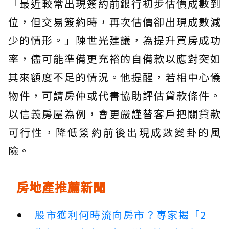
「最近較常出現簽約前銀行初步估價成數到
位，但交易簽約時，再次估價卻出現成數減
少的情形。」陳世光建議，為提升買房成功
率，儘可能準備更充裕的自備款以應對突如
其來額度不足的情況。他提醒，若相中心儀
物件，可請房仲或代書協助評估貸款條件。
以信義房屋為例，會更嚴謹替客戶把關貸款
可行性，降低簽約前後出現成數變卦的風
險。
房地產推薦新聞
股市獲利何時流向房市？專家揭「2