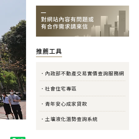
推薦工具
內政部不動產交易實價查詢服務網
社會住宅專區
青年安心成家貸款
土壤液化潛勢查詢系統