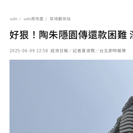
udn
udn房地產
區域觀測站
好狠！陶朱隱園傳還款困難 
2025-06-09 22:58
經濟日報／記者夏淑賢／台北即時報導