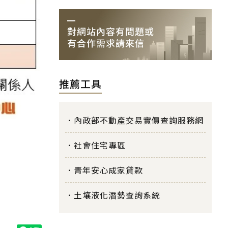
推薦工具
內政部不動產交易實價查詢服務網
社會住宅專區
青年安心成家貸款
土壤液化潛勢查詢系統