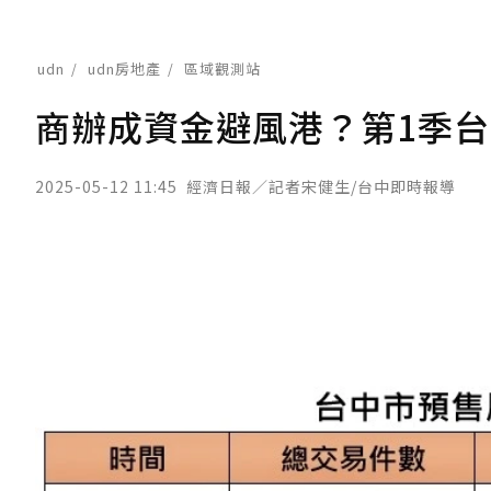
udn
udn房地產
區域觀測站
商辦成資金避風港？第1季
2025-05-12 11:45
經濟日報／記者宋健生/台中即時報導