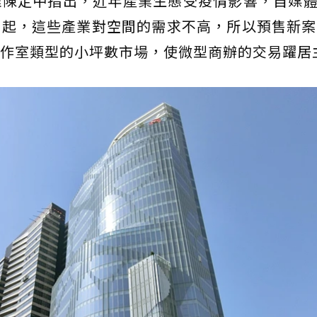
陳定中指出，近年產業生態受疫情影響，自媒體
崛起，這些產業對空間的需求不高，所以預售新案
作室類型的小坪數市場，使微型商辦的交易躍居