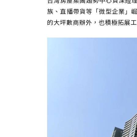
台灣房屋集團趨勢中心資深經理
族、直播帶貨等「微型企業」
的大坪數商辦外，也積極拓展工