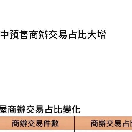
台中預售商辦交易占比大增