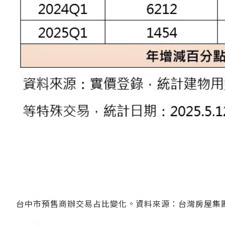
台中市預售商辦交易占比變化。資料來源：台灣房屋集