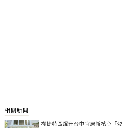
相關新聞
機捷特區躍升台中宜居新核心「登