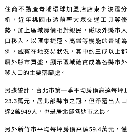
住商不動產青埔環球加盟店店東李浚霆分
析，近年桃園市憑藉著大眾交通工具等優
勢，加上區域房價相對親民，磁吸外縣市人
口移入，以匯集捷運、高鐵等機能的青埔為
例，觀察在地交易狀況，其中約三成以上都
屬外縣市買盤，顯示區域確實成為各縣市外
移人口的主要落腳處。
另據統計，台北市第一季平均房價高達每坪1
23.3萬元，居北部縣市之冠，但淨遷出人口
達2萬949人，也是居北部各縣市之最。
另外新竹市平均每坪房價高達59.4萬元，僅