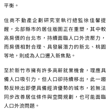
平衡。
住商不動產企劃研究室執行總監徐佳馨提
醒，北部縣市的居住版圖正在重塑，其中較
高房價的台北市，持續面臨人口外流壓力，
而房價相對合理、具發展潛力的新北、桃園
等地，則成為人口遷入新焦點。
至於新竹市擁有許多高薪就業機會，理應具
備人口吸引力，但人口卻持續移出，此一趨
勢反映出即便具備經濟優勢的城市，若無法
同步改善居住條件與空間規劃，也可能面臨
人口外流問題。