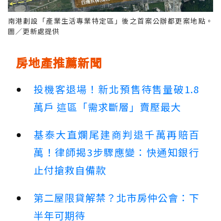
南港劃設「產業生活專業特定區」後之首案公辦都更案地點。
圖／更新處提供
房地產推薦新聞
投機客退場！新北預售待售量破1.8
萬戶 這區「需求斷層」賣壓最大
基泰大直爛尾建商判退千萬再賠百
萬！律師揭3步驟應變：快通知銀行
止付搶救自備款
第二屋限貸解禁？北市房仲公會：下
半年可期待