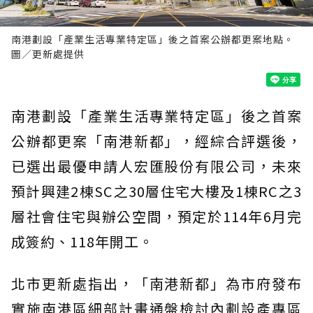
南港劃設「產業生活專業特定區」後之首案公辦都更案地點。
圖／更新處提供
南港劃設「產業生活專業特定區」後之首案
公辦都更案「南港新都」，經綜合評選後，
已選出最優申請人宏匯股份有限公司，未來
預計興建2棟SC之30層住宅大樓及1棟RC之3
層社會住宅與辦公空間，預定於114年6月完
成簽約、118年開工。
北市更新處指出，「南港新都」為市府發布
實施南港區細部計畫通盤檢討內劃設產專區