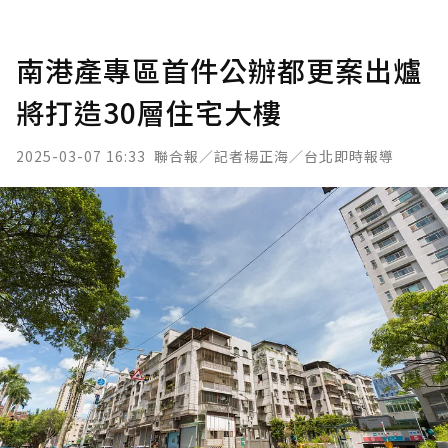
南港產專區首件公辦都更案出爐
將打造30層住宅大樓
2025-03-07 16:33
聯合報／記者楊正海／台北即時報導