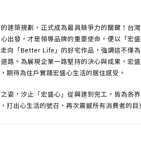
心的建築規劃，正式成為最具競爭力的關鍵！台灣
從心出發，才是領導品牌的重要使命，便以「宏盛
「Better Life」的好宅作品，強調這不僅
牌道路。為展現企業一路堅持的決心與成果，宏盛
，期待為住戶實踐宏盛心生活的居住感受。
領之姿，汐止「宏盛心」從興建到完工，皆為各界
，打出心生活的號召，再次震撼所有消費者的目