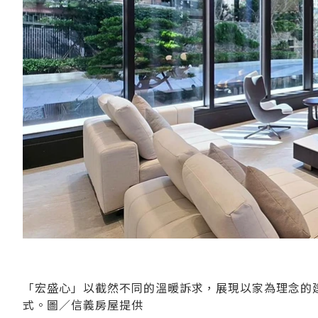
「宏盛心」以截然不同的溫暖訴求，展現以家為理念的
式。圖／信義房屋提供