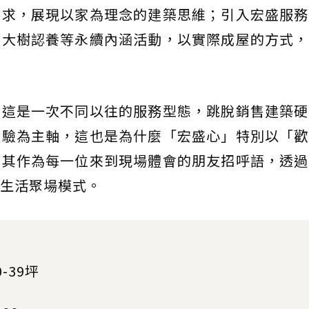
訴求，展現以家為理念的建築思維；引入宏盛服務
、大樹認養等永續內涵活動，以實際成屋的方式，
，這是一次不同以往的服務型態，跳脫銷售建築硬
體驗為主軸，這也是為什麼「宏盛心」特別以「歡
將其作為每一位來到現場體會的朋友招呼語，透過
生活聚場模式。
-39坪