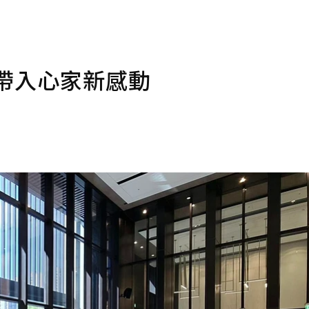
帶入心家新感動