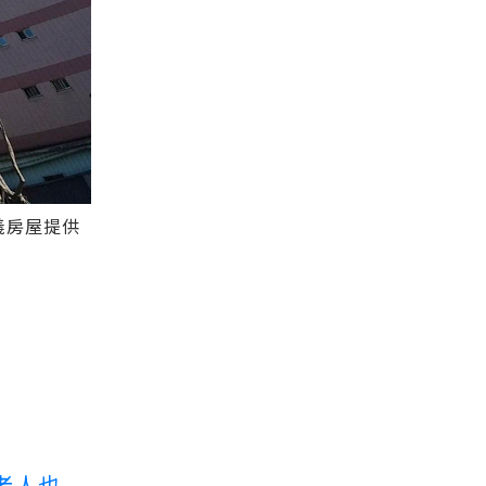
義房屋提供
老人也