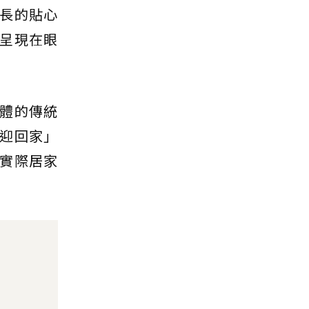
長的貼心
呈現在眼
體的傳統
迎回家」
實際居家