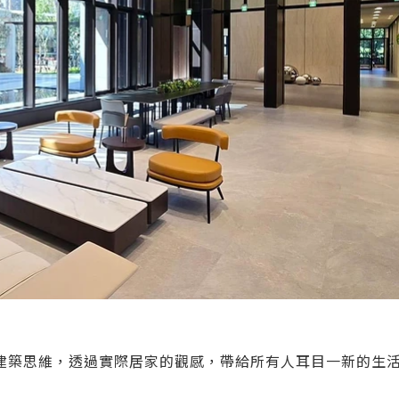
建築思維，透過實際居家的觀感，帶給所有人耳目一新的生