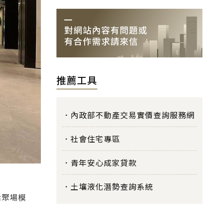
推薦工具
內政部不動產交易實價查詢服務網
社會住宅專區
青年安心成家貸款
土壤液化潛勢查詢系統
活聚場模