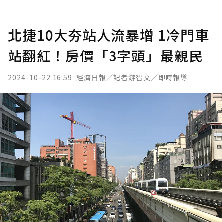
北捷10大夯站人流暴增 1冷門車
站翻紅！房價「3字頭」最親民
2024-10-22 16:59
經濟日報／記者游智文／即時報導