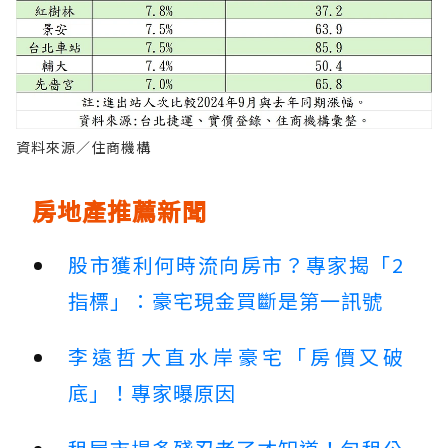
資料來源／住商機構
房地產推薦新聞
股市獲利何時流向房市？專家揭「2
指標」：豪宅現金買斷是第一訊號
李遠哲大直水岸豪宅「房價又破
底」！專家曝原因