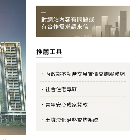
推薦工具
內政部不動產交易實價查詢服務網
社會住宅專區
青年安心成家貸款
土壤液化潛勢查詢系統