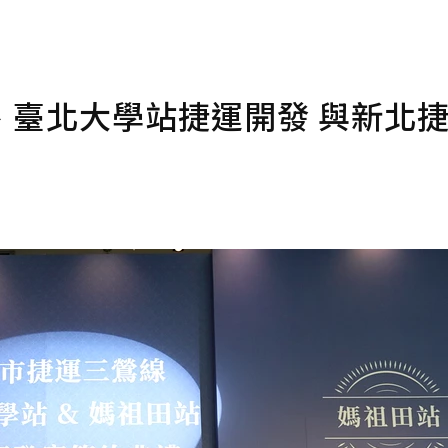
、臺北大學站捷運開發 與新北