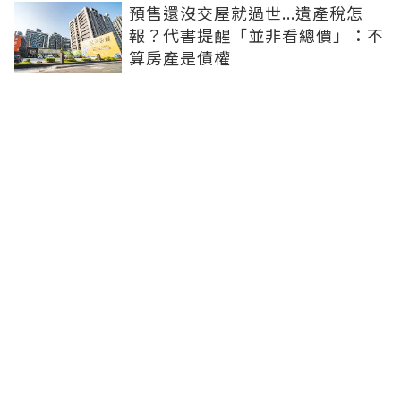
預售還沒交屋就過世...遺產稅怎
報？代書提醒「並非看總價」：不
算房產是債權