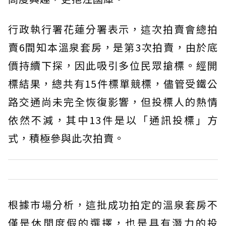
行政執行署花蓮分署表示，這次拍賣會總拍
賣6間知本溫泉套房，是第3次拍賣，由於底
價持續下探，因此吸引多位民眾搶標。經開
標結果，總共有15件標單競標，儘管受鐵公
路交通尚未完全恢復影響，但投標人的熱情
依然不減，其中13件是以「通訊投標」方
式，積極參與此次拍賣。
根據市場分析，這批成功拍定的溫泉套房不
僅是休閒度假的選擇，也是具有潛力的投