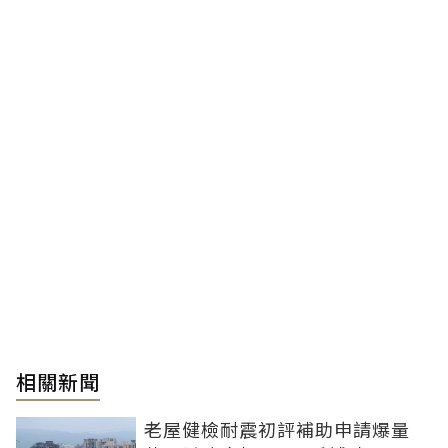
相關新聞
老屋健檢耐震初評補助申請爆量