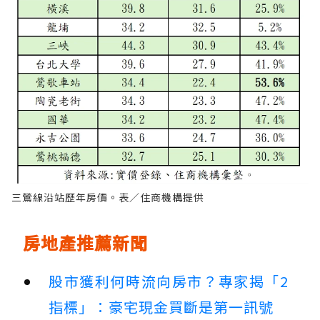
三鶯線沿站歷年房價。表／住商機構提供
房地產推薦新聞
股市獲利何時流向房市？專家揭「2
指標」：豪宅現金買斷是第一訊號