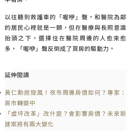
以往聽到救護車的「喔咿」聲，和醫院為鄰
的居民心裡就是一顫，但在醫療與長照意識
抬頭之下，選擇住在醫院周邊的人愈來愈
多，「喔咿」聲反倒成了買房的驅動力。
延伸閱讀
黃仁勳掀旋風！夜市周邊房價如何？專家：
房市轉變中
「虛坪改革」改什麼？會影響房價？未來新
建案將有兩大變化