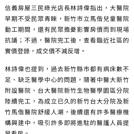
信義房屋三民綠光店長林詩偉指出，大醫院
早期不受民眾青睞，新竹市立馬偕兒童醫院
動工期間，還有民眾擔憂影響房價而到現場
抗議；不過，醫院完工後，查看臨近社區的
實價登錄，成交價不減反增。
林詩偉也提到，過去新竹縣市都有病床數不
足、缺乏醫學中心的問題，隨著中醫大新竹
附設醫院、台大醫院新竹生物醫學園區分院
陸續完工，為成立已久的新竹台大分院及新
竹馬偕醫院舒緩人潮，後續還有許多醫療機
構興建中，吸引許多即將進駐的醫護人員提
早看房。