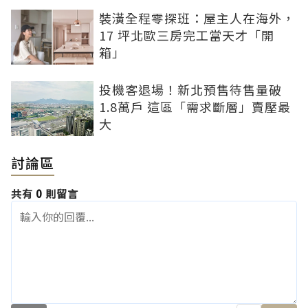
裝潢全程零探班：屋主人在海外，
17 坪北歐三房完工當天才「開
箱」
投機客退場！新北預售待售量破
1.8萬戶 這區「需求斷層」賣壓最
大
討論區
共有
0
則留言