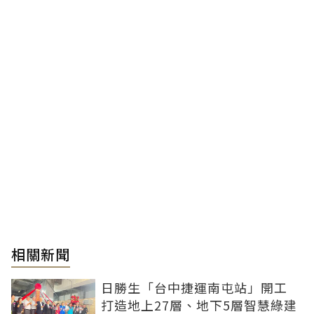
相關新聞
日勝生「台中捷運南屯站」開工
打造地上27層、地下5層智慧綠建