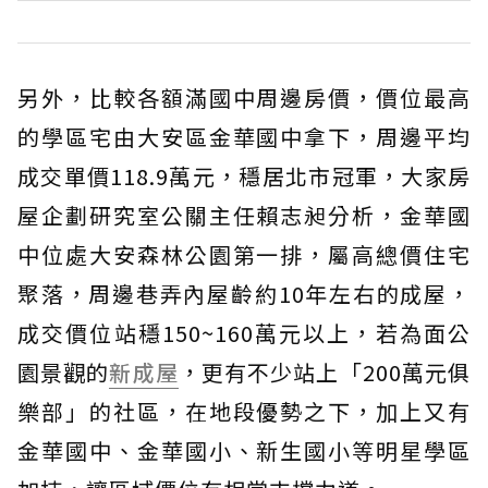
另外，比較各額滿國中周邊房價，價位最高
的學區宅由大安區金華國中拿下，周邊平均
成交單價118.9萬元，穩居北市冠軍，大家房
屋企劃研究室公關主任賴志昶分析，金華國
中位處大安森林公園第一排，屬高總價住宅
聚落，周邊巷弄內屋齡約10年左右的成屋，
成交價位站穩150~160萬元以上，若為面公
園景觀的
新成屋
，更有不少站上「200萬元俱
樂部」的社區，在地段優勢之下，加上又有
金華國中、金華國小、新生國小等明星學區