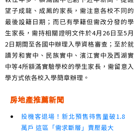
望子成龍、成鳳的家長，需注意各校不同的
最後設籍日期；而已有學籍但需改分發的學
生家長，需持相關證明文件於4月26日至5月
2日期間至各國中辦理入學資格審查；至於就
讀芳和實中、民族實中、濱江實中及西湖實
中等4所額滿實驗學校的學生家長，需留意入
學方式依各校入學簡章辦理。
房地產推薦新聞
投機客退場！新北預售待售量破1.8
萬戶 這區「需求斷層」賣壓最大