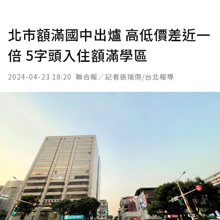
北市額滿國中出爐 高低價差近一
倍 5字頭入住額滿學區
2024-04-23 18:20
聯合報／記者張瑞傑/台北報導