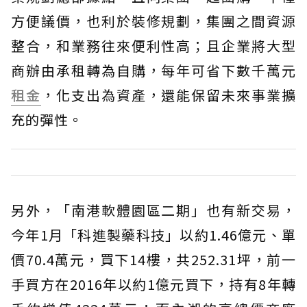
方便議價，也利於裝修規劃，集團之間資源
整合，和業務往來便利性高；且企業將大型
商辦由承租轉為自購，每年可省下數千萬元
租金
，化支出為資產，還能保留未來事業擴
充的彈性。
另外，「南港軟體園區二期」也有新交易，
今年1月「科進製藥科技」以約1.46億元、單
價70.4萬元，買下14樓，共252.31坪，前一
手買方在2016年以約1億元買下，持有8年轉