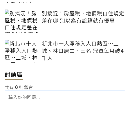
別搞混！房屋稅、地價稅自住規定
差在哪 別以為有設籍就有優惠
新北市十大淨移入人口熱區…土
城、林口居二、三名 冠軍每月破4
千人
討論區
共有
0
則留言