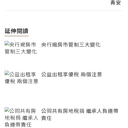
青安
延伸閱讀
央行揭房市管制三大變化
公益出租享優稅 兩個注意
公同共有房地稅捐 繼承人負連帶
責任