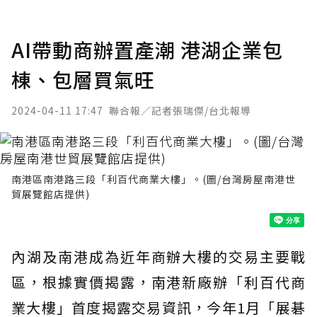
AI帶動商辦置產潮 港湖企業包
棟、包層買氣旺
2024-04-11 17:47
聯合報／記者張瑞傑/台北報導
南港區南港路三段「利百代商業大樓」。(圖/台灣房屋南港世
貿展覽館店提供)
內湖及南港成為近年商辦大樓的交易主要戰
區，根據實價揭露，南港新廠辦「利百代商
業大樓」首度揭露交易資訊，今年1月「展碁