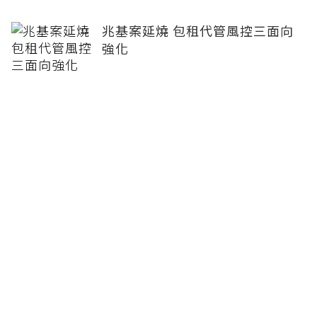
兆基案延燒 包租代管風控三面向
強化