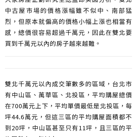
中古屋市場的價格漲幅雖不似中、南部猛
烈，但原本就偏高的價格小幅上漲也相當有
感，總價很容易超過千萬元，因此在雙北要
買到千萬元以內的房子越來越難。
雙北千萬元以內成交筆數多的區域，台北市
有中山區、萬華區、北投區，平均購屋總價
在700萬元上下，平均單價最低是北投區，每
坪44.6萬元，但這三區的平均購屋面積都不
到20坪，中山區甚至只有11坪，且三區的平