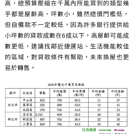
高，總預算壓縮在千萬內所能買到的類型幾
乎都是屋齡高、坪數小，雖然總價門檻低，
但自備款不一定較低，因為許多銀行提供給
小坪數的貸款成數在6成以下，高屋齡可能成
數更低，建議找鄰近捷運站、生活機能較佳
的區域，對貸款條件有幫助，未來換屋也更
易於轉售。