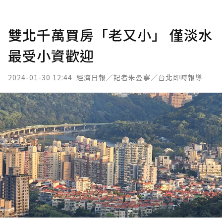
雙北千萬買房「老又小」 僅淡水
最受小資歡迎
2024-01-30 12:44
經濟日報／記者朱曼寧／台北即時報導