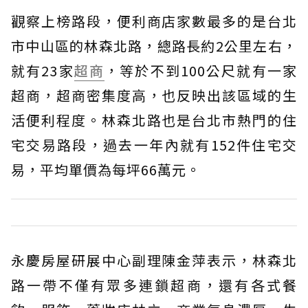
觀察上榜路段，便利商店家數最多的是台北
市中山區的林森北路，總路長約2公里左右，
就有23家
超商
，等於不到100公尺就有一家
超商，超商密集度高，也反映出該區域的生
活便利程度。林森北路也是台北市熱門的住
宅交易路段，過去一年內就有152件住宅交
易，平均單價為每坪66萬元。
永慶房屋研展中心副理陳金萍表示，林森北
路一帶不僅有眾多連鎖超商，還有各式餐