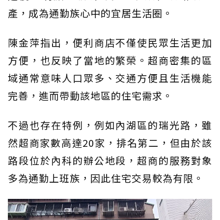
產，成為通勤族心中的宜居生活圈。
陳金萍指出，便利商店不僅使民眾生活更加
方便，也反映了當地的繁榮。超商密集的區
域通常意味人口眾多、交通方便且生活機能
完善，進而帶動該地區的住宅需求。
不過也存在特例，例如內湖區的瑞光路，雖
然超商家數高達20家，排名第二，但由於該
路段位於內科的辦公地段，超商的服務對象
多為通勤上班族，因此住宅交易較為有限。