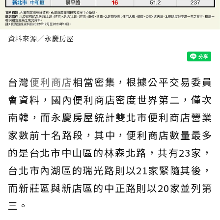
資料來源／永慶房屋
台灣
便利商店
相當密集，根據公平交易委員
會資料，國內便利商店密度世界第二，僅次
南韓，而永慶房屋統計雙北市便利商店營業
家數前十名路段，其中，便利商店數量最多
的是台北市中山區的林森北路，共有23家，
台北市內湖區的瑞光路則以21家緊隨其後，
而新莊區與新店區的中正路則以20家並列第
三。