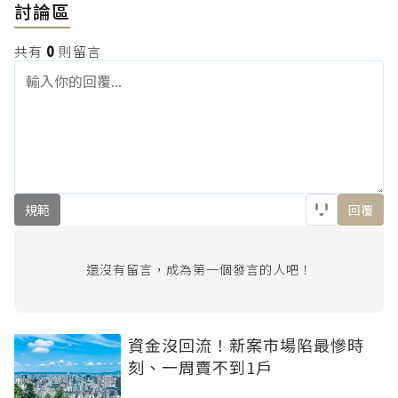
討論區
共有
0
則留言
規範
回覆
還沒有留言，成為第一個發言的人吧！
資金沒回流！新案市場陷最慘時
刻、一周賣不到1戶