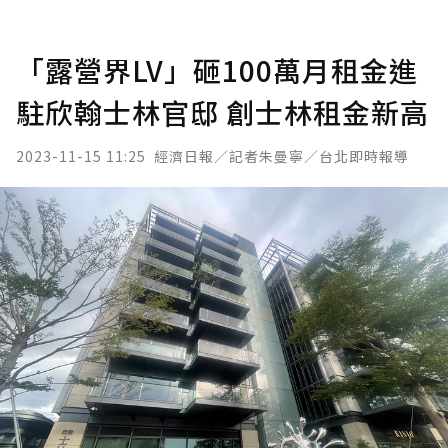
「露營界LV」砸100萬月租金進
駐欣翰士林官邸 創士林租金新高
2023-11-15 11:25
經濟日報／記者朱曼寧／台北即時報導