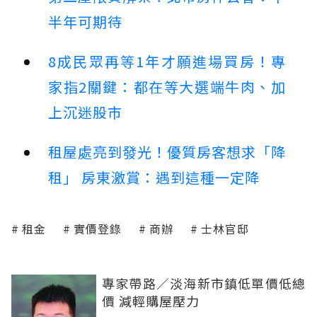
半年可期待
8成民眾再等1年才願進場買房！專
家指2關鍵：都在等大選端牛肉、加
上沉迷股市
租屋處亮到發光！優質房客想求「降
租」 房東激賞：遇到這種一定降
租金
實價登錄
商辦
士林官邸
專家帶路／淡海新市鎮低單價低總
價 減輕購屋壓力