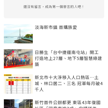
還沒有留言，成為第一個發言的人吧！
淡海新市鎮 首購族愛
日勝生「台中捷運南屯站」開工
打造地上27層、地下5層智慧綠建
築
新北市十大淨移入人口熱區…土
城、林口居二、三名 冠軍每月破4
千人
新竹首件公辦都更 東區43年復國