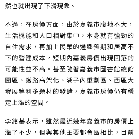
然也就出現了下滑現象。
不過，在房價方面，由於嘉義市腹地不大，
生活機能和人口相對集中，本身就有強勁的
自住需求，再加上民眾的通膨預期和居高不
下的營建成本，短期內嘉義房價出現回落的
可能性並不高。甚至隨著嘉義市圖書館總館
園區、鐵路高架化、湖子內重劃區、西區大
發展等利多題材的發酵，嘉義市房價仍有穩
定上漲的空間。
李銘基表示，雖然最近幾年嘉義市的房價上
漲了不少，但與其他主要都會區相比，目前