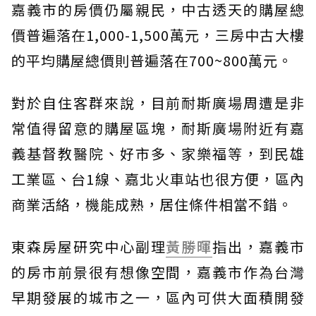
嘉義市的房價仍屬親民，中古透天的購屋總
價普遍落在1,000-1,500萬元，三房中古大樓
的平均購屋總價則普遍落在700~800萬元。
對於自住客群來說，目前耐斯廣場周遭是非
常值得留意的購屋區塊，耐斯廣場附近有嘉
義基督教醫院、好市多、家樂福等，到民雄
工業區、台1線、嘉北火車站也很方便，區內
商業活絡，機能成熟，居住條件相當不錯。
東森房屋研究中心副理
黃勝暉
指出，嘉義市
的房市前景很有想像空間，嘉義市作為台灣
早期發展的城市之一，區內可供大面積開發