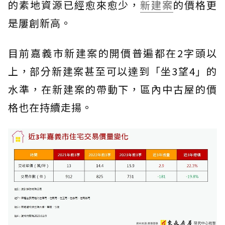
的素地資源已經愈來愈少，
新建案
的價格更
是屢創新高。
目前嘉義市新建案的開價普遍都在2字頭以
上，部分新建案甚至可以達到「坐3望4」的
水準，在新建案的帶動下，區內中古屋的價
格也在持續走揚。