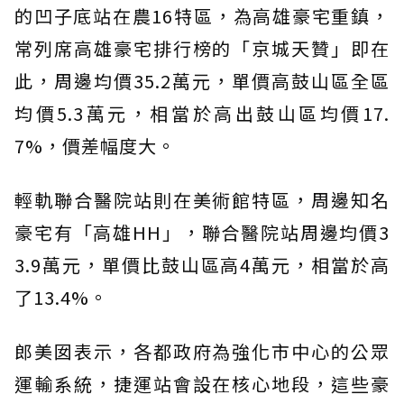
的凹子底站在農16特區，為高雄豪宅重鎮，
常列席高雄豪宅排行榜的「京城天贊」即在
此，周邊均價35.2萬元，單價高鼓山區全區
均價5.3萬元，相當於高出鼓山區均價17.
7%，價差幅度大。
輕軌聯合醫院站則在美術館特區，周邊知名
豪宅有「高雄HH」，聯合醫院站周邊均價3
3.9萬元，單價比鼓山區高4萬元，相當於高
了13.4%。
郎美囡表示，各都政府為強化市中心的公眾
運輸系統，捷運站會設在核心地段，這些豪