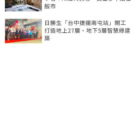
股市
日勝生「台中捷運南屯站」開工
打造地上27層、地下5層智慧綠建
築