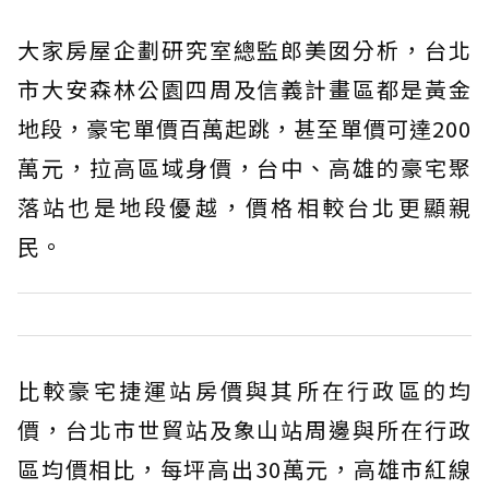
大家房屋企劃研究室總監郎美囡分析，台北
市大安森林公園四周及信義計畫區都是黃金
地段，豪宅單價百萬起跳，甚至單價可達200
萬元，拉高區域身價，台中、高雄的豪宅聚
落站也是地段優越，價格相較台北更顯親
民。
比較豪宅捷運站房價與其所在行政區的均
價，台北市世貿站及象山站周邊與所在行政
區均價相比，每坪高出30萬元，高雄市紅線