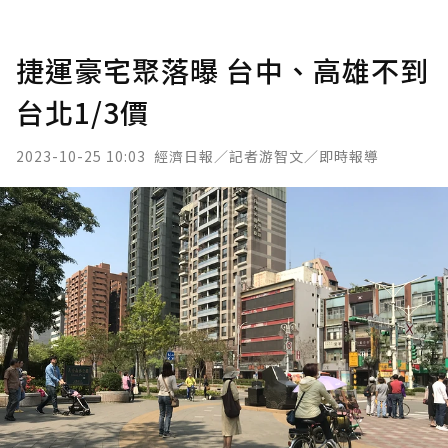
捷運豪宅聚落曝 台中、高雄不到
台北1/3價
2023-10-25 10:03
經濟日報／記者游智文／即時報導