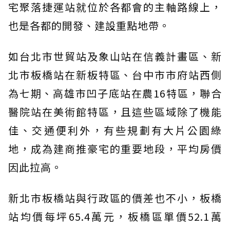
宅聚落捷運站就位於各都會的主軸路線上，
也是各都的開發、建設重點地帶。
如台北市世貿站及象山站在信義計畫區、新
北市板橋站在新板特區、台中市市府站西側
為七期、高雄市凹子底站在農16特區，聯合
醫院站在美術館特區，且這些區域除了機能
佳、交通便利外，有些規劃有大片公園綠
地，成為建商推豪宅的重要地段，平均房價
因此拉高。
新北市板橋站與行政區的價差也不小，板橋
站均價每坪65.4萬元，板橋區單價52.1萬