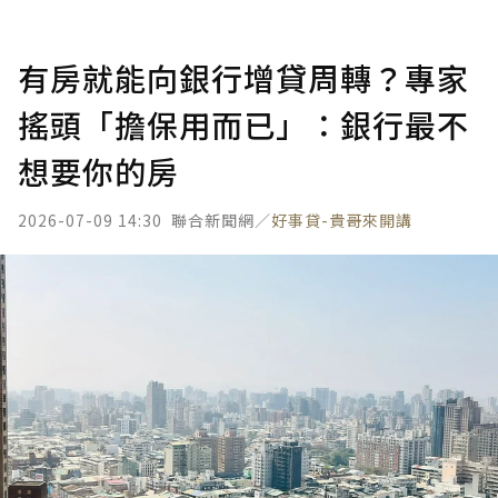
有房就能向銀行增貸周轉？專家
搖頭「擔保用而已」：銀行最不
想要你的房
2026-07-09 14:30
聯合新聞網／
好事貸-貴哥來開講