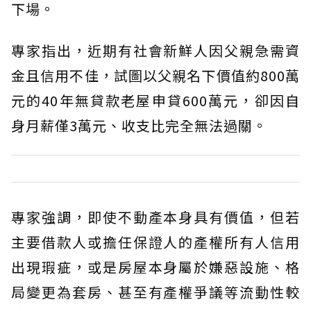
下場。
專家指出，近期有社會新鮮人因父親急需資
金且信用不佳，試圖以父親名下價值約800萬
元的40年無貸款老屋申貸600萬元，卻因自
身月薪僅3萬元、收支比完全無法過關。
專家強調，即使不動產本身具有價值，但若
主要借款人或擔任保證人的產權所有人信用
出現瑕疵，或是房屋本身屬於嫌惡設施、格
局變更為套房、甚至有產權爭議等流動性較