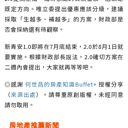
既定方向。唯立委提出優惠應該分級，建議
採取「生越多、補越多」的方案，財政部是
否會採納還有待觀察。
新青安1.0即將在7月底結束，2.0於8月1日就
要實施。根據財政部長說法，2.0確切方案在
二週內會提出，大家就再等等吧。
◎感謝
何世昌的房產知識Buffet+
授權分享
（
來源出處
）。請尊重原創版權，未經同意
請勿取用。
房地產推薦新聞