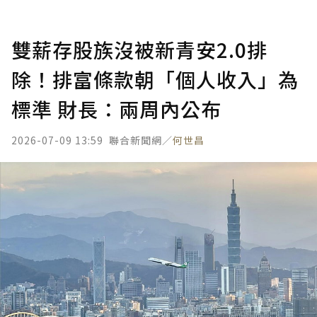
雙薪存股族沒被新青安2.0排
除！排富條款朝「個人收入」為
標準 財長：兩周內公布
2026-07-09 13:59
聯合新聞網／
何世昌