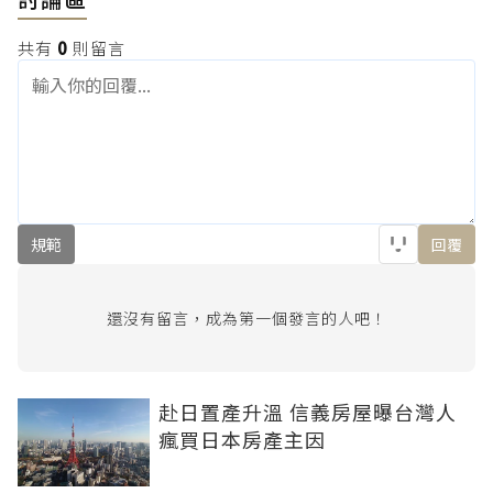
共有
0
則留言
規範
回覆
還沒有留言，成為第一個發言的人吧！
赴日置產升溫 信義房屋曝台灣人
瘋買日本房產主因