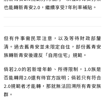
也能轉新青安2.0，繼續享受7年利率補貼。
但有件事需民眾注意，以及等待財政部釐
清。過去舊青安並未限定自住，部份舊青安
族轉新青安後違反「自用住宅」規範。
倘若2.0的若新增年齡、所得限制，1.0族是
否能轉用2.0還有待官方說明；倘若只有符合
2.0規範者才能轉，那就無法回溯所有青安族
群。