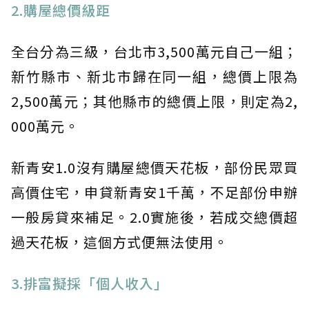
2.購屋總價級距
全台分為三級，台北市3,500萬元自己一組；
新竹縣市、新北市歸在同一組，總價上限為
2,500萬元；其他縣市的總價上限，則定為2,
000萬元。
新青安1.0沒有購屋總價天花板，部份民眾買
高價住宅，申貸新青安1千萬，不足部份申辦
一般房貸來補足。2.0實施後，若成交總價超
過天花板，這個方式便無法使用。
3.排富擬採「個人收入」