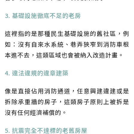
3. 基礎設施徹底不足的老房
這裡指的是那種民生基礎設施的舊社區，例
如：沒有自來水系統、巷弄狹窄到消防車根
本進不去，這類區域也會被納入改造計畫。
4. 違法違規的違章建築
像是直接佔用消防通道，任意興建違建或是
拆除承重牆的房子，這類房子原則上被拆是
沒有任何經濟補償的。
5. 抗震完全不達標的老舊房屋