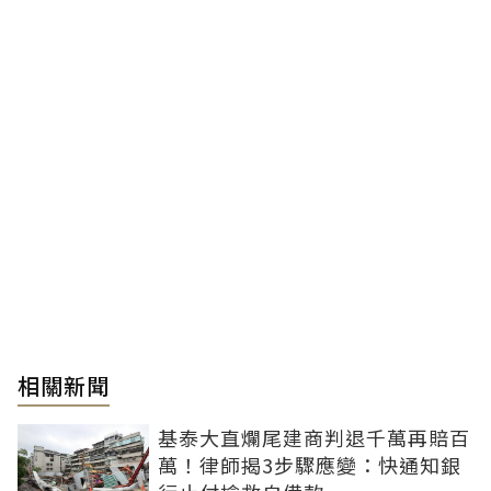
相關新聞
基泰大直爛尾建商判退千萬再賠百
萬！律師揭3步驟應變：快通知銀