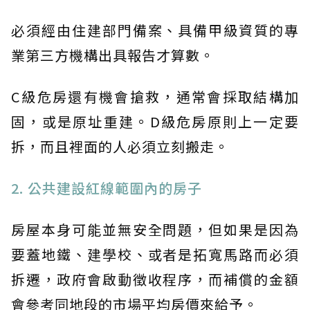
必須經由住建部門備案、具備甲級資質的專
業第三方機構出具報告才算數。
C級危房還有機會搶救，通常會採取結構加
固，或是原址重建。D級危房原則上一定要
拆，而且裡面的人必須立刻搬走。
2. 公共建設紅線範圍內的房子
房屋本身可能並無安全問題，但如果是因為
要蓋地鐵、建學校、或者是拓寬馬路而必須
拆遷，政府會啟動徵收程序，而補償的金額
會參考同地段的市場平均房價來給予。