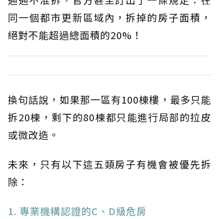
同一個都市更新區域內，拆掉的房子面積，
絕對不能超過總面積的20%！
換句話說，如果那一區有100棟樓，最多只能
拆20棟，剩下的80棟都只能進行局部的拉皮
或微改造。
未來，只有以下這五類房子有機會被優先拆
除：
1. 專業機構認證的C、D級危房