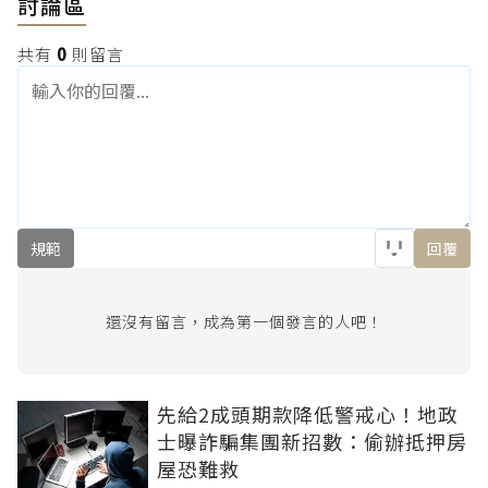
討論區
共有
0
則留言
規範
回覆
還沒有留言，成為第一個發言的人吧！
先給2成頭期款降低警戒心！地政
士曝詐騙集團新招數：偷辦抵押房
屋恐難救