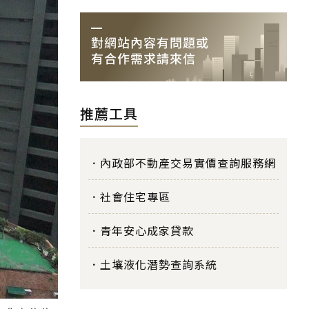
推薦工具
內政部不動產交易實價查詢服務網
社會住宅專區
青年安心成家貸款
土壤液化潛勢查詢系統