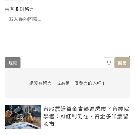
共有
0
則留言
規範
回覆
還沒有留言，成為第一個發言的人吧！
台股震盪資金會轉進房市？台經院
學者：AI紅利仍在、資金多半續留
股市