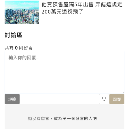
他買預售屋隔5年出售 弄錯這規定
200萬元退稅飛了
討論區
共有
0
則留言
規範
回覆
還沒有留言，成為第一個發言的人吧！