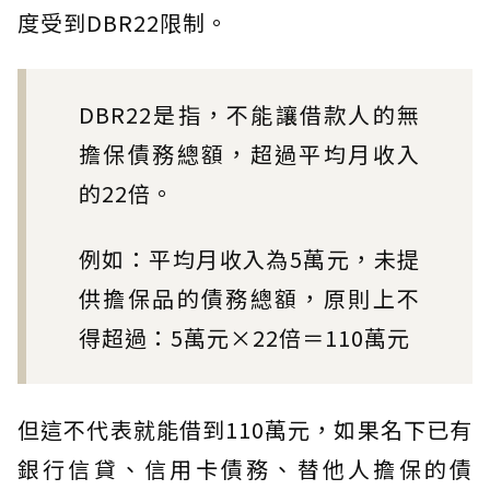
度受到DBR22限制。
​DBR22是指，不能讓借款人的無
擔保債務總額，超過平均月收入
的22倍。​
例如：平均月收入為5萬元，未提
供擔保品的債務總額，原則上不
得超過：5萬元×22倍＝110萬元
​但這不代表就能借到110萬元，如果名下已有
銀行信貸、信用卡債務、替他人擔保的債