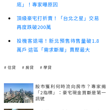
底」！專家曝原因
頂級豪宅打折賣！「台北之星」交易
再度跌破200萬
投機客退場！新北預售待售量破1.8
萬戶 這區「需求斷層」賣壓最大
信貸
房貸
學貸
股市獲利何時流向房市？專家揭
「2指標」：豪宅現金買斷是第一
訊號