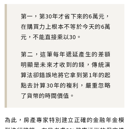
第一，第30年才省下來的6萬元，
在購買力上根本不等於今天的6萬
元，不能直接乘以30。
第二，這筆每年遞延產生的差額
明顯是未來才收到的錢，傳統演
算法卻錯誤地將它拿到第1年的起
點去計算30年的複利，嚴重忽略
了貨幣的時間價值。
為此，房產專家特別建立正確的金融年金模