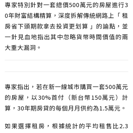
專家特別針對一套總價500萬元的房屋進行3
0年財富結構精算，深度拆解傳統網路上「 租
房省下頭期款拿去投資更划算 」的論點，並
一針見血地指出其中忽略貨幣時間價值的兩
大重大漏洞。
專家指出，若在新一線城市購買一套500萬元
的房屋，以30%首付（新台幣150萬元）計
算，30年期房貸的每個月月供約為1.5萬元。
如果選擇租房，根據統計的平均租售比2.3