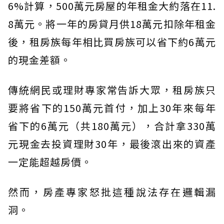
6%計算，500萬元房屋的年租金大約落在11.
8萬元。將一年的房貸月供18萬元扣除年租金
後，租房族每年相比買房族可以省下約6萬元
的現金差額。
傳統網民或理財專家常告訴大眾，租房族只
要將省下的150萬元首付，加上30年來每年
省下的6萬元（共180萬元），合計拿330萬
元現金去投資理財30年，最後滾出來的資產
一定能超越房價。
然而，房產專家怒批這種說法存在邏輯漏
洞。