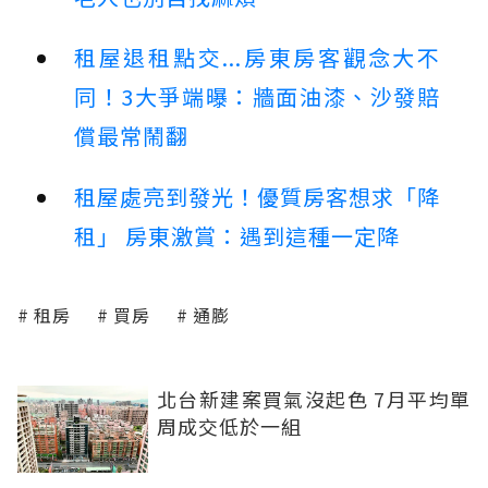
租屋退租點交...房東房客觀念大不
同！3大爭端曝：牆面油漆、沙發賠
償最常鬧翻
租屋處亮到發光！優質房客想求「降
租」 房東激賞：遇到這種一定降
租房
買房
通膨
北台新建案買氣沒起色 7月平均單
周成交低於一組