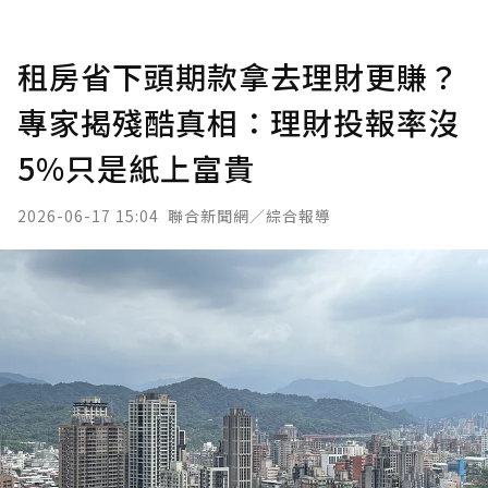
租房省下頭期款拿去理財更賺？
專家揭殘酷真相：理財投報率沒
5%只是紙上富貴
2026-06-17 15:04
聯合新聞網／綜合報導