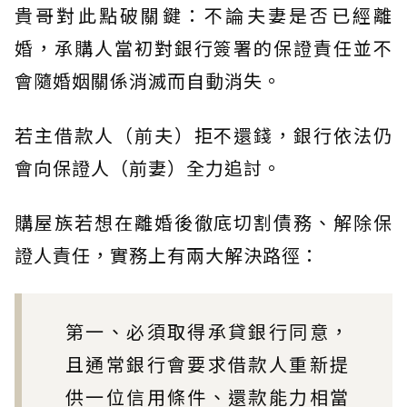
貴哥對此點破關鍵：不論夫妻是否已經離
婚，承購人當初對銀行簽署的保證責任並不
會隨婚姻關係消滅而自動消失。
若主借款人（前夫）拒不還錢，銀行依法仍
會向保證人（前妻）全力追討。
購屋族若想在離婚後徹底切割債務、解除保
證人責任，實務上有兩大解決路徑：
第一、必須取得承貸銀行同意，
且通常銀行會要求借款人重新提
供一位信用條件、還款能力相當