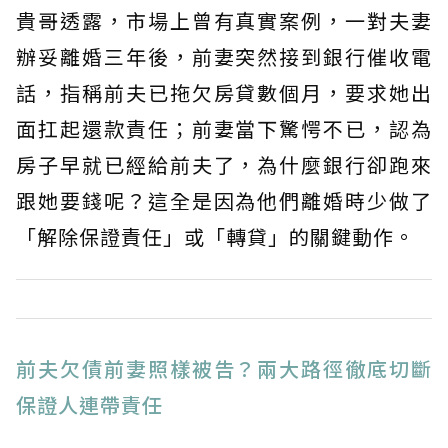
貴哥透露，市場上曾有真實案例，一對夫妻
辦妥離婚三年後，前妻突然接到銀行催收電
話，指稱前夫已拖欠房貸數個月，要求她出
面扛起還款責任；前妻當下驚愕不已，認為
房子早就已經給前夫了，為什麼銀行卻跑來
跟她要錢呢？這全是因為他們離婚時少做了
「解除保證責任」或「轉貸」的關鍵動作。
前夫欠債前妻照樣被告？兩大路徑徹底切斷
保證人連帶責任