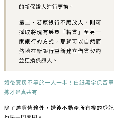
的新保證人進行更換。
第二、若原銀行不願放人，則可
採取將現有房貸「轉貸」至另一
家銀行的方式，那就可以自然而
然地在新銀行重新建立借貸契約
並更換保證人。
婚後買房不等於一人一半！白紙黑字保留單
據才是真共有
除了房貸債務外，婚後不動產所有權的登記
也是一門學問。