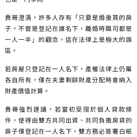
貴哥澄清，許多人存有「只要是婚後買的房
子，不管是登記在誰名下，離婚時職司都是
一人一半」的觀念，這在法律上是極大的誤
區。
若房屋只登記在一人名下，產權法律上仍屬
各自所有，僅在夫妻剩餘財產分配時會納入
財產價值計算。
貴哥強烈建議，若當初受限於個人貸款條
件，使得由雙方共同出資、共同負擔房貸的
房子僅登記在一人名下，雙方務必簽署白紙