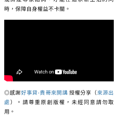
時，保障自身權益不卡關。
◎感謝
好事貸-貴哥來開講
授權分享（
來源出
處
）。請尊重原創版權，未經同意請勿取
用。