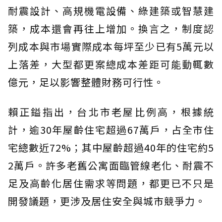
耐震設計、高規機電設備、綠建築或智慧建
築，成本還會再往上增加。換言之，制度認
列成本與市場實際成本每坪至少已有5萬元以
上落差，大型都更案總成本差距可能動輒數
億元，足以影響整體財務可行性。
賴正鎰指出，台北市老屋比例高，根據統
計，逾30年屋齡住宅超過67萬戶，占全市住
宅總數近72%；其中屋齡超過40年的住宅約5
2萬戶。許多老舊公寓面臨管線老化、耐震不
足及高齡化居住需求等問題，都更已不只是
開發議題，更涉及居住安全與城市競爭力。