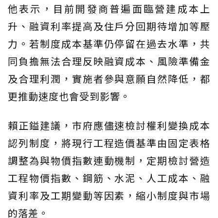
他表示，目前開發商普遍面臨營建成本上
升、融資利率提高及住戶分回期待增加等壓
力。若制度成本基準仍停留在過去水準，共
同負擔無法合理反映融資成本、風險準備金
及合理利潤，實施者參與意願自然降低，都
更推動速度也會受到影響。
賴正鎰建議，市府應儘速檢討權利變換成本
認列制度，將現行工程造價基準由固定表格
調整為與物價指數連動機制，定期檢討營造
工程物價指數、鋼筋、水泥、人工成本、融
資利率及工期變動等因素，縮小制度與市場
的落差。