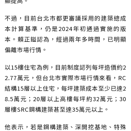
顯提高。
不過，目前台北市都更審議採用的建築總成
本計算基準，仍是2024年初通過實施的版
本。賴正鎰認為，經過兩年多時間，已明顯
偏離市場行情。
以15樓住宅為例，目前制度認列每坪造價約2
2.77萬元，但台北市實際市場行情來看，RC
結構15層以上住宅，每坪建築成本至少已達2
8.5萬元；20層以上高樓每坪約32萬元；30
層樓SRC鋼構建築甚至達35萬元以上。
他表示，若是鋼構建築、深開挖基地、特殊